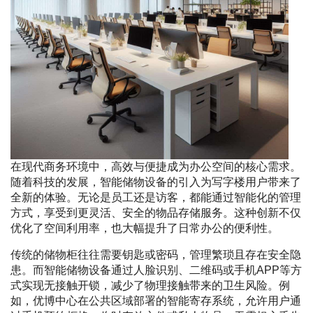
在现代商务环境中，高效与便捷成为办公空间的核心需求。
随着科技的发展，智能储物设备的引入为写字楼用户带来了
全新的体验。无论是员工还是访客，都能通过智能化的管理
方式，享受到更灵活、安全的物品存储服务。这种创新不仅
优化了空间利用率，也大幅提升了日常办公的便利性。
传统的储物柜往往需要钥匙或密码，管理繁琐且存在安全隐
患。而智能储物设备通过人脸识别、二维码或手机APP等方
式实现无接触开锁，减少了物理接触带来的卫生风险。例
如，优博中心在公共区域部署的智能寄存系统，允许用户通