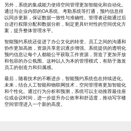
另外，系统的集成能力使得空间管理更加智能化和自动化。
通过与企业内部的OA系统、考勤系统等打通，预约信息得
以同步更新，保证数据一致性与准确性。管理者还能通过后
台进行权限分配和数据分析，制定更具针对性的空间优化方
案，提升整体管理水平。
智能预约系统还促进了办公文化的转变。员工之间的沟通和
协作更加高效，资源共享意识逐步增强。系统提供的透明化
预约信息让每个人都能公平获取工作资源，营造了更加开放
和包容的办公氛围。这种以人为本的管理模式，有助于激发
员工的创造力和归属感。
最后，随着技术的不断进步，智能预约系统也在持续进化。
未来，结合人工智能和物联网技术，空间管理将更加智能化
和个性化。通过行为分析和预测，系统可以主动推荐最佳座
位或会议时间，进一步提升办公效率和舒适度，推动写字楼
空间管理进入一个新的高度。