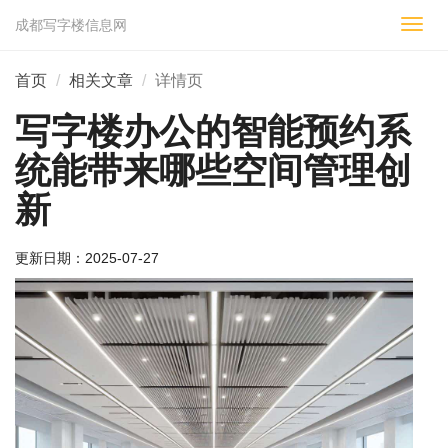
成都写字楼信息网
切
换
导
首页
相关文章
详情页
航
写字楼办公的智能预约系
统能带来哪些空间管理创
新
更新日期：
2025-07-27