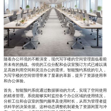
随着办公环境的不断演变，现代写字楼的空间管理面临着前
所未有的挑战。传统的工位分配和会议室预订方式已难以满
足高效利用空间和灵活办公的需求。智能预约系统的引入，
为写字楼的空间管理带来了显著的革新，提升了资源使用率
和办公体验。
首先，智能预约系统通过数据驱动的方式，实现了空间使用
的精准管理。系统能够实时监控各个办公区域的使用情况，
分析工位和会议室的预约频率及使用时长，从而为管理者提
供科学的决策依据。这种动态调整机制避免了资源闲置与冲